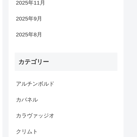
2025年11月
2025年9月
2025年8月
カテゴリー
アルチンボルド
カバネル
カラヴァッジオ
クリムト