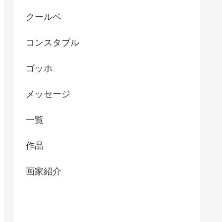
クールベ
コンスタブル
ゴッホ
メッセージ
一覧
作品
画家紹介